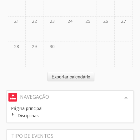
21
22
23
24
25
26
27
28
29
30
NAVEGAÇÃO
Página principal
Disciplinas
TIPO DE EVENTOS