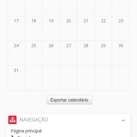
17
18
19
20
21
22
23
24
25
26
27
28
29
30
31
NAVEGAÇÃO
Página principal