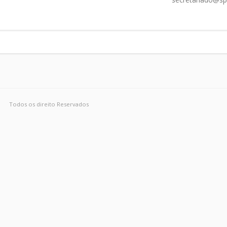
Todos os direito Reservados