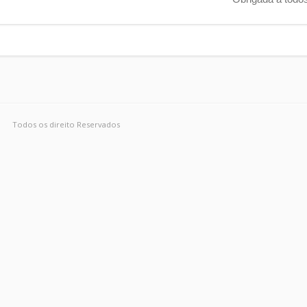
Todos os direito Reservados