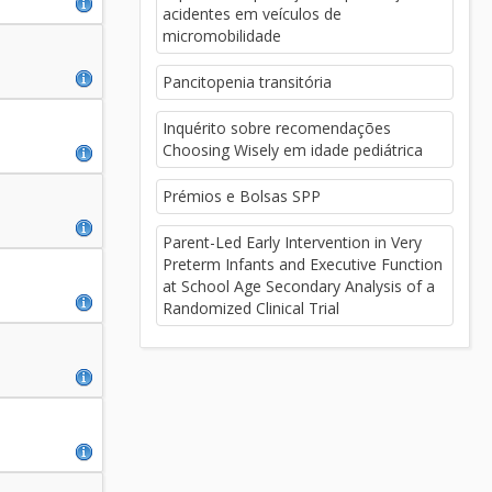
acidentes em veículos de
micromobilidade
Pancitopenia transitória
Inquérito sobre recomendações
Choosing Wisely em idade pediátrica
Prémios e Bolsas SPP
Parent-Led Early Intervention in Very
Preterm Infants and Executive Function
at School Age Secondary Analysis of a
Randomized Clinical Trial