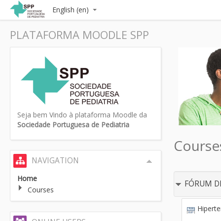
English (en)
PLATAFORMA MOODLE SPP
Seja bem Vindo à plataforma Moodle da
Sociedade Portuguesa de Pediatria
Course
NAVIGATION
Home
FÓRUM D
Courses
Hiperte