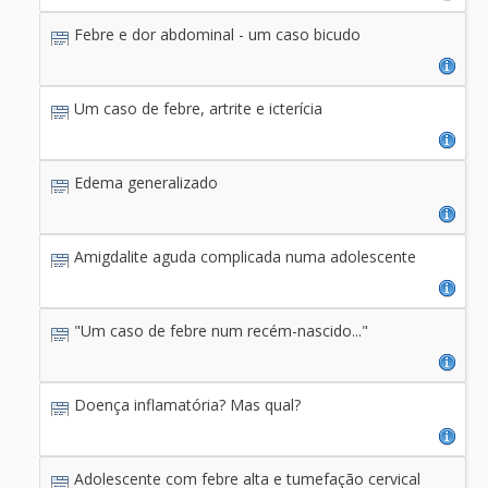
Febre e dor abdominal - um caso bicudo
Um caso de febre, artrite e icterícia
Edema generalizado
Amigdalite aguda complicada numa adolescente
"Um caso de febre num recém-nascido..."
Doença inflamatória? Mas qual?
Adolescente com febre alta e tumefação cervical