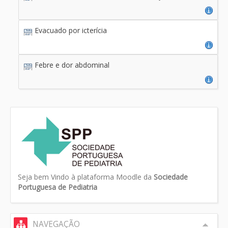
Evacuado por icterícia
Febre e dor abdominal
Seja bem Vindo à plataforma Moodle da
Sociedade
Portuguesa de Pediatria
NAVEGAÇÃO