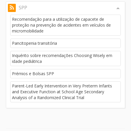
SPP
Recomendação para a utilização de capacete de
proteção na prevenção de acidentes em veículos de
micromobilidade
Pancitopenia transitória
Inquérito sobre recomendações Choosing Wisely em
idade pediátrica
Prémios e Bolsas SPP
Parent-Led Early Intervention in Very Preterm Infants
and Executive Function at School Age Secondary
Analysis of a Randomized Clinical Trial